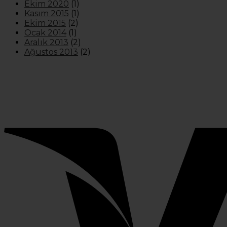
Ekim 2020
(1)
Kasım 2015
(1)
Ekim 2015
(2)
Ocak 2014
(1)
Aralık 2013
(2)
Ağustos 2013
(2)