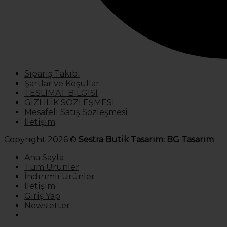
Sipariş Takibi
Şartlar ve Koşullar
TESLİMAT BİLGİSİ
GİZLİLİK SÖZLEŞMESİ
Mesafeli Satış Sözleşmesi
İletişim
Copyright 2026 ©
Sestra Butik Tasarım: BG Tasarım
Ana Sayfa
Tüm Ürünler
İndirimli Ürünler
İletişim
Giriş Yap
Newsletter