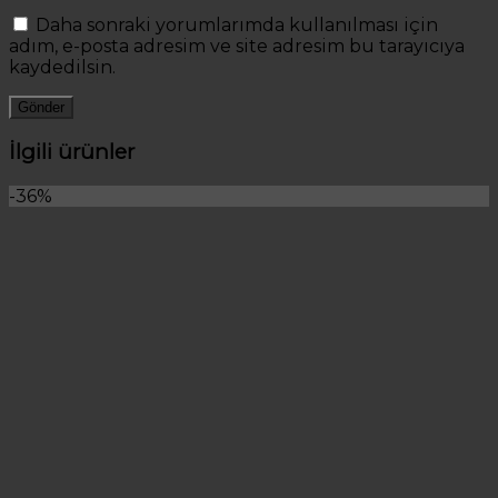
Daha sonraki yorumlarımda kullanılması için
adım, e-posta adresim ve site adresim bu tarayıcıya
kaydedilsin.
İlgili ürünler
-36%