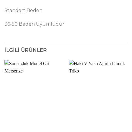
Standart Beden
36-50 Beden Uyumludur
İLGILI ÜRÜNLER