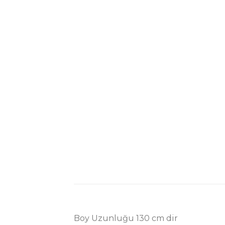
Boy Uzunluğu 130 cm dir