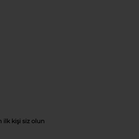
ilk kişi siz olun