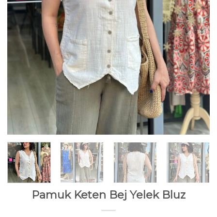
Pamuk Keten Bej Yelek Bluz