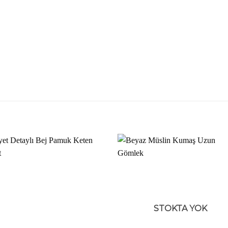
STOKTA YOK