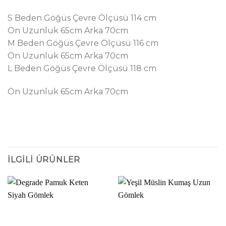
S Beden Göğüs Çevre Ölçüsü 114 cm
Ön Uzunluk 65cm Arka 70cm
M Beden Göğüs Çevre Ölçüsü 116 cm
Ön Uzunluk 65cm Arka 70cm
L Beden Göğüs Çevre Ölçüsü 118 cm
Ön Uzunluk 65cm Arka 70cm
İLGILI ÜRÜNLER