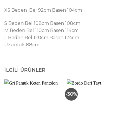
XS Beden Bel 92cm Basen 104cm
S Beden Bel 108cm Basen 108cm
M Beden Bel 110cm Basen 114cm
L Beden Bel 120cm Basen 124cm
Uzunluk 88cm
İLGILI ÜRÜNLER
-30%