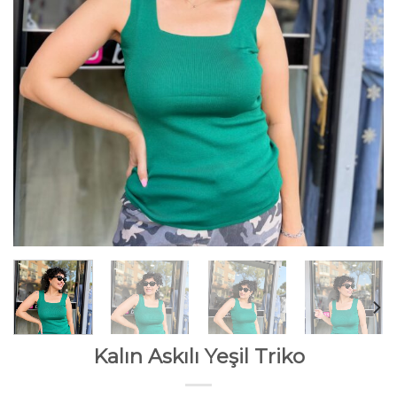
Kalın Askılı Yeşil Triko