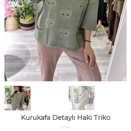
Kurukafa Detaylı Haki Triko